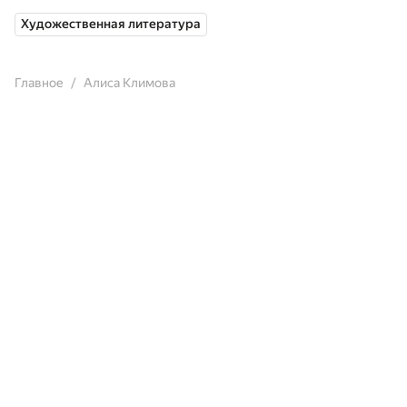
Художественная литература
Главное
Алиса Климова