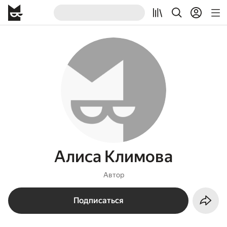
Алиса Климова
Автор
Подписаться