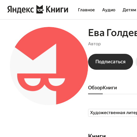
Главное
Аудио
Детям
Ева Голде
Автор
Подписаться
Обзор
книги
Художественная лите
Книги