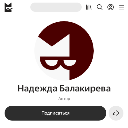
Надежда Балакирева
Автор
Подписаться