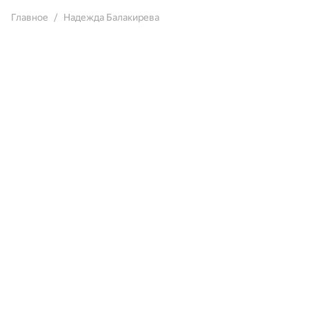
Главное
Надежда Балакирева