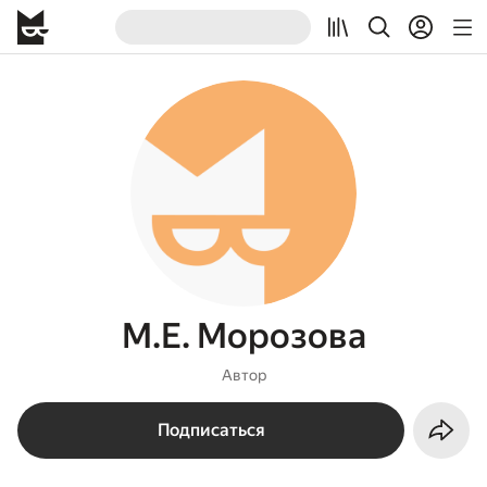
М.Е. Морозова
Автор
Подписаться