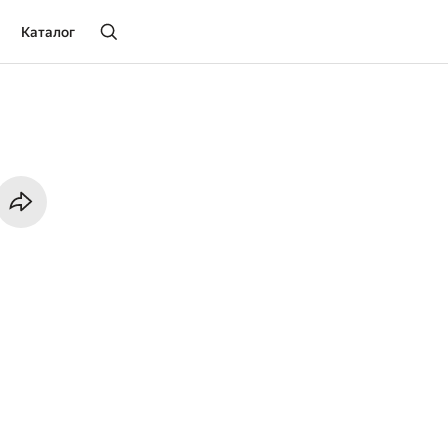
Каталог