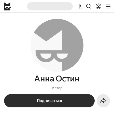
Анна Остин
Автор
Подписаться