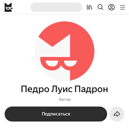
Педро Луис Падрон
Автор
Подписаться