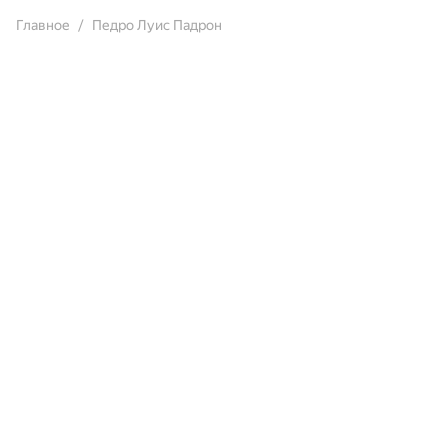
Главное
Педро Луис Падрон