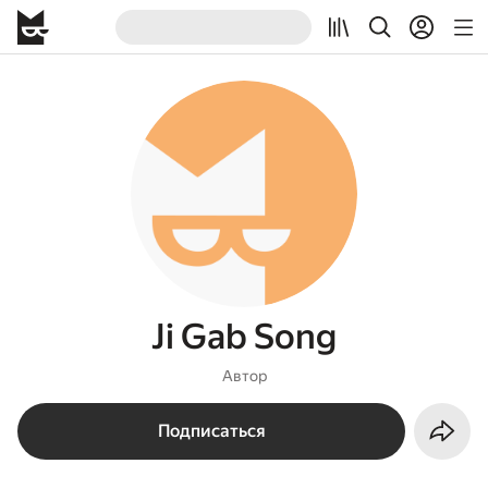
Ji Gab Song
Автор
Подписаться