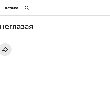
Каталог
неглазая