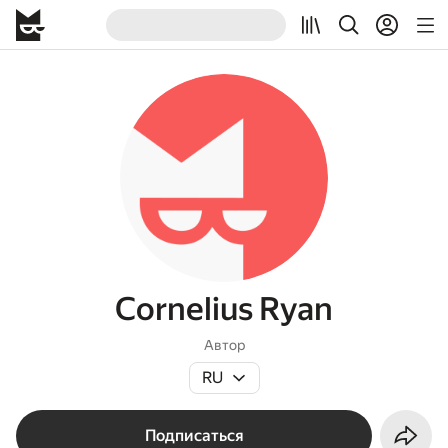
Cornelius Ryan
Автор
RU
Подписаться