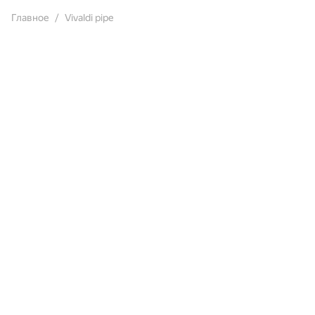
Главное
Vivaldi pipe