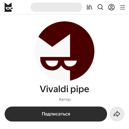
Vivaldi pipe
Автор
Подписаться