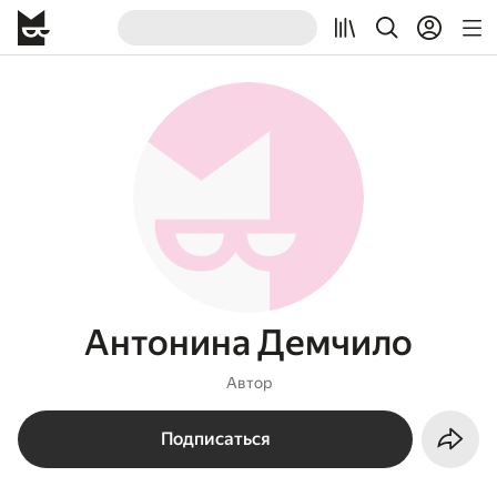
Антонина Демчило
Автор
Подписаться