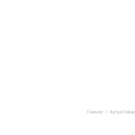
Главное
Артур Сафа