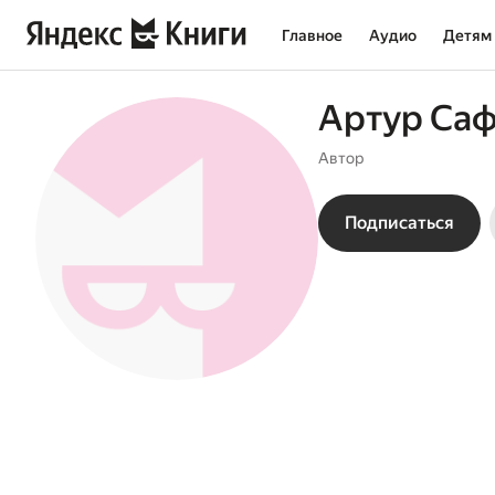
Главное
Аудио
Детям
Артур Са
Автор
Подписаться