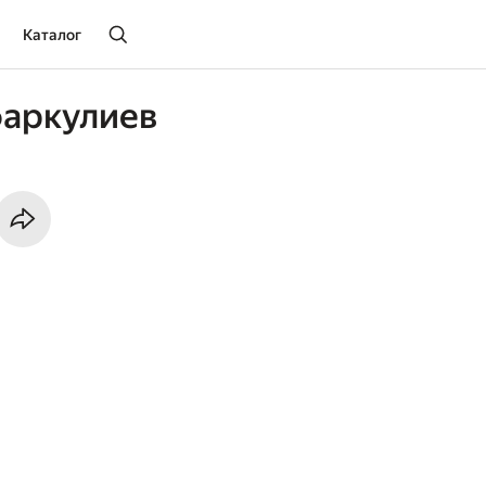
Каталог
фаркулиев