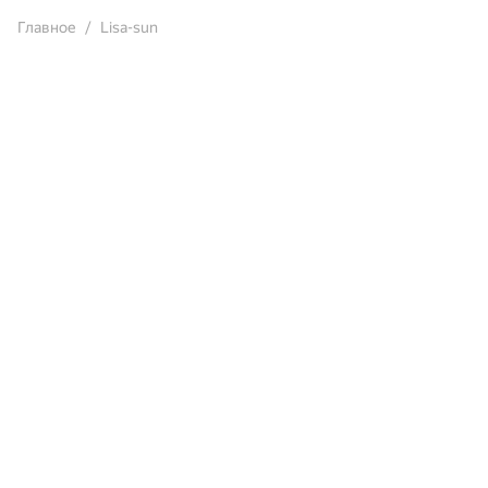
Главное
Lisa-sun