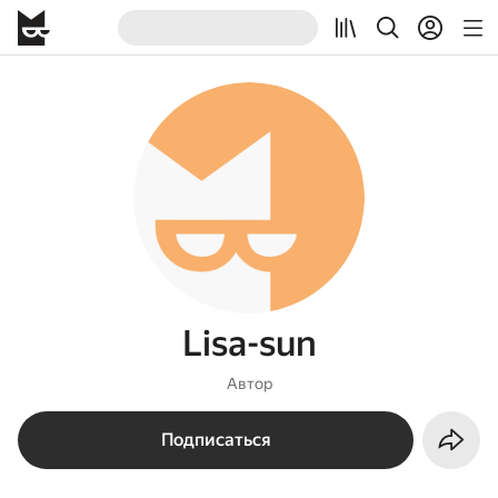
Lisa-sun
Автор
Подписаться