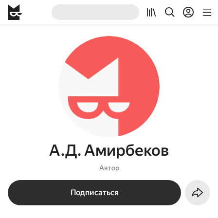
А.Д. Амирбеков
Автор
Подписаться