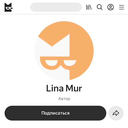
Lina Mur
Автор
Подписаться