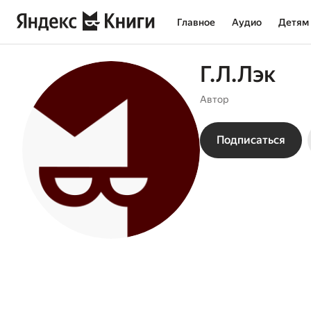
Главное
Аудио
Детям
Г.Л.Лэк
Автор
Подписаться