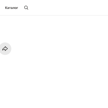
Каталог