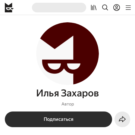
Илья Захаров
Автор
Подписаться