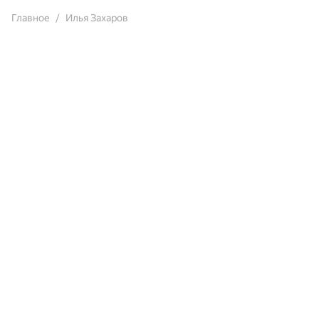
Главное
Илья Захаров