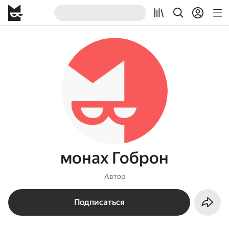
монах Гоброн
Автор
Подписаться