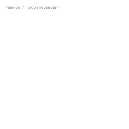
Главное
Каори переводит