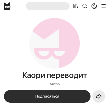
Каори переводит
Автор
Подписаться