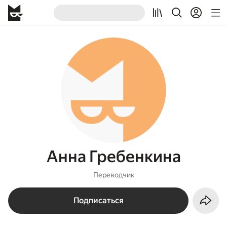
Анна Гребенкина
Переводчик
Подписаться