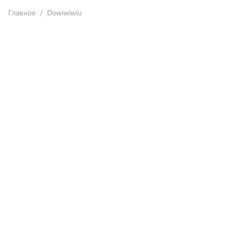
Главное
Dowiwiwiu