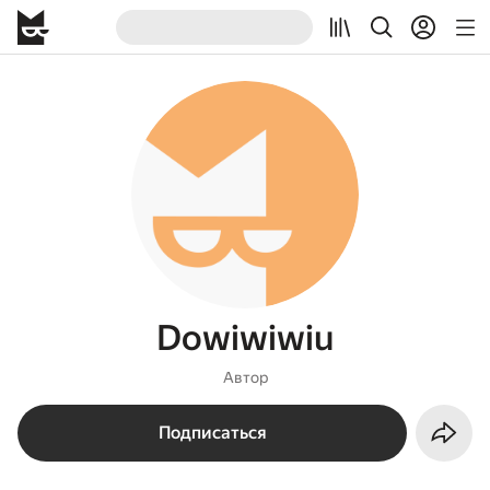
Dowiwiwiu
Автор
Подписаться