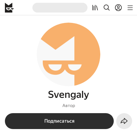
Svengaly
Автор
Подписаться