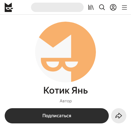
Котик Янь
Автор
Подписаться