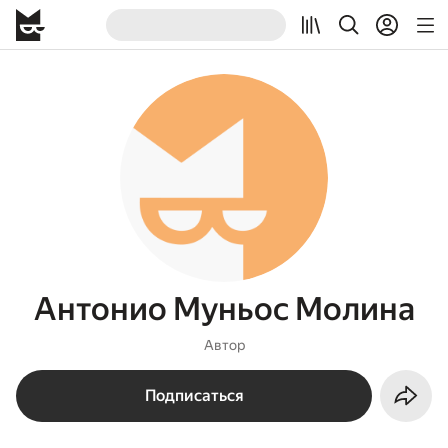
Антонио Муньос Молина
Автор
Подписаться