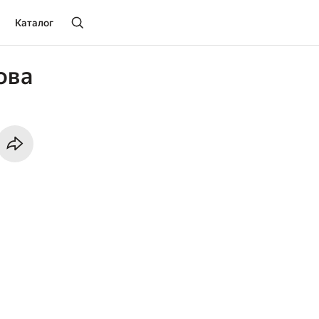
Каталог
ова