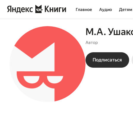
Главное
Аудио
Детям
М.А. Ушак
Автор
Подписаться