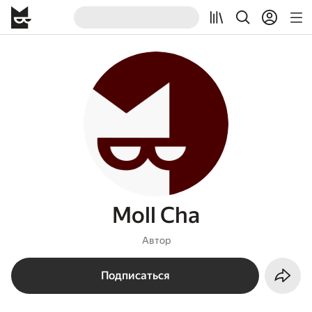
Moll Cha
Автор
Подписаться