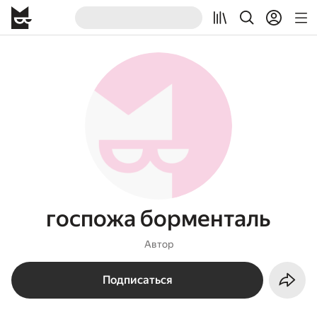
госпожа борменталь
Автор
Подписаться