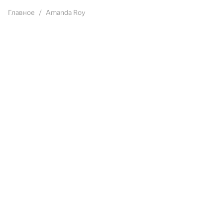
Главное
Amanda Roy