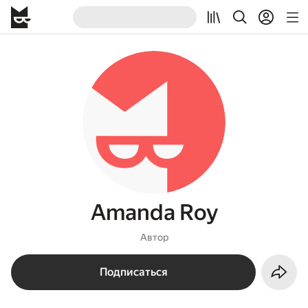
Amanda Roy
Автор
Подписаться