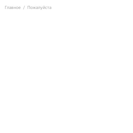
Главное
Пожалуйста