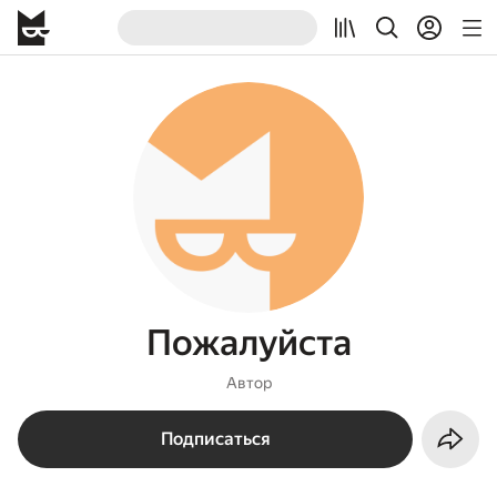
Пожалуйста
Автор
Подписаться