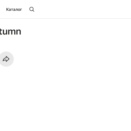
Каталог
utumn