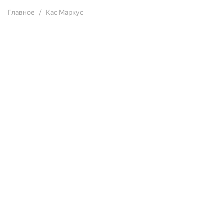
Главное
Кас Маркус