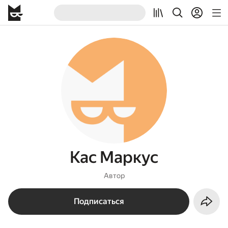
Кас Маркус
Автор
Подписаться