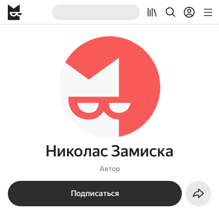
Николас Замиска
Автор
Подписаться