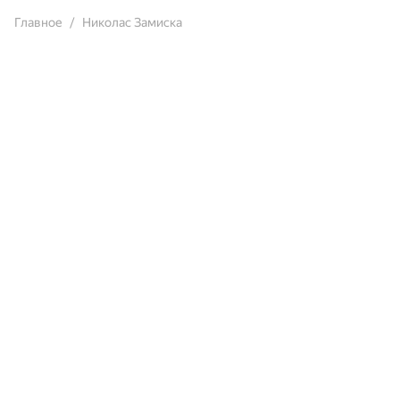
Главное
Николас Замиска