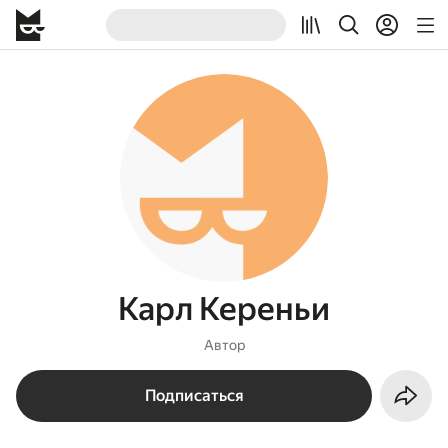
Карл Кереньи
Автор
Подписаться