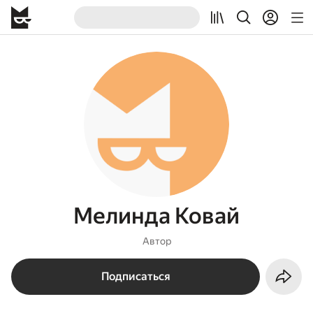
Мелинда Ковай
Автор
Подписаться