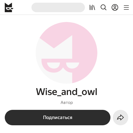
Wise_and_owl
Автор
Подписаться