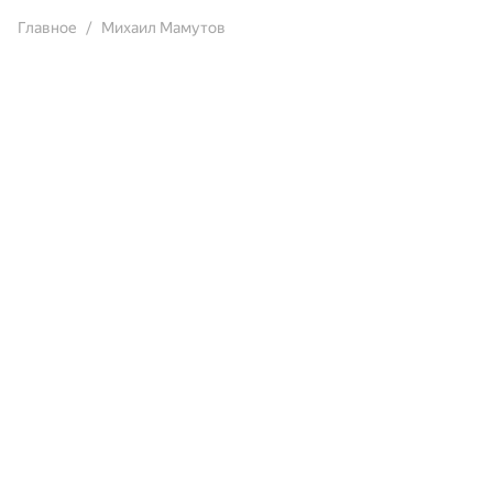
Главное
Михаил Мамутов