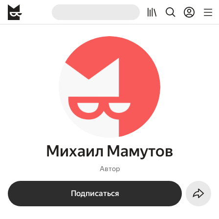
Михаил Мамутов
Автор
Подписаться