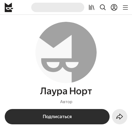
Лаура Норт
Автор
Подписаться