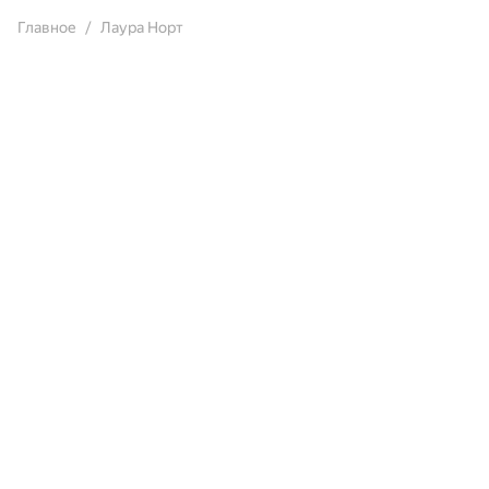
Главное
Лаура Норт