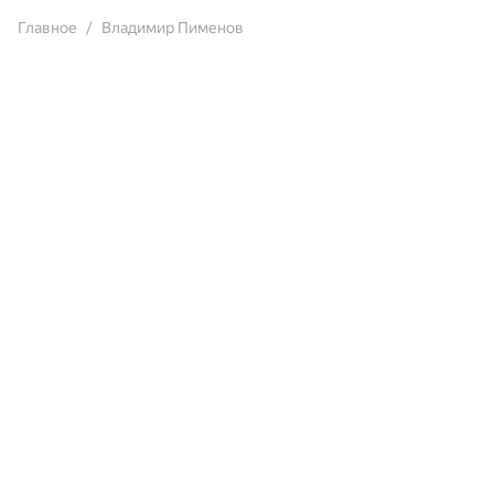
Главное
Владимир Пименов