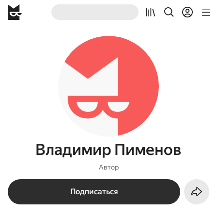
Владимир Пименов
Автор
Подписаться