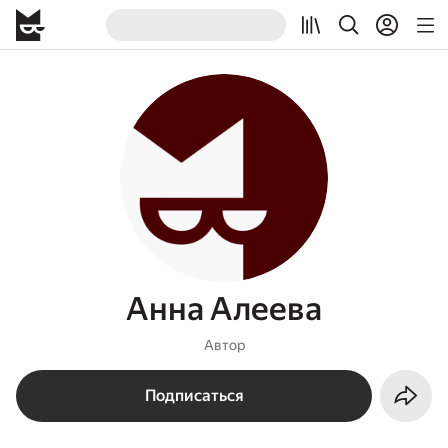
Анна Алеева
Автор
Подписаться