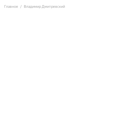
Главное
Владимир Дмитревский