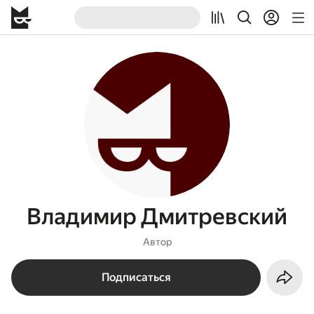
Владимир Дмитревский
Автор
Подписаться