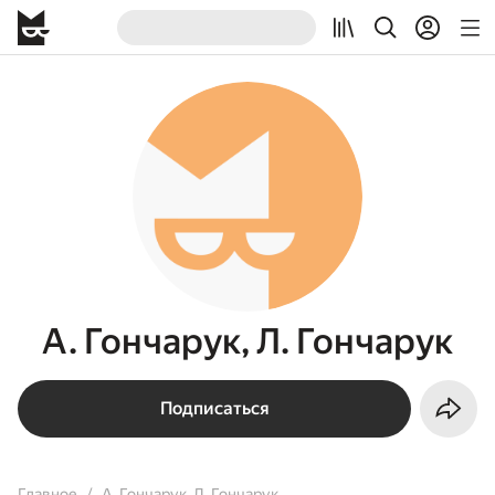
А. Гончарук, Л. Гончарук
Подписаться
Главное
А. Гончарук, Л. Гончарук