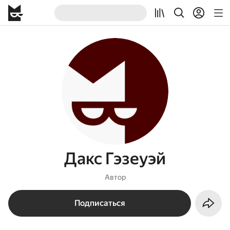
Дакс Гэзеуэй
Автор
Подписаться