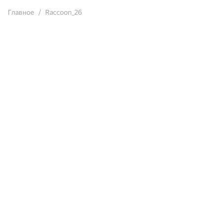
Главное
Raccoon_26