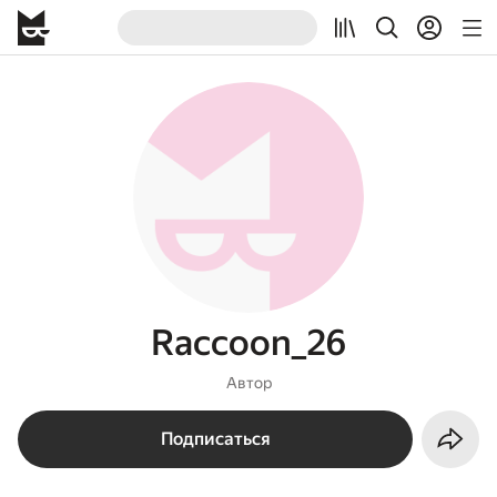
Raccoon_26
Автор
Подписаться