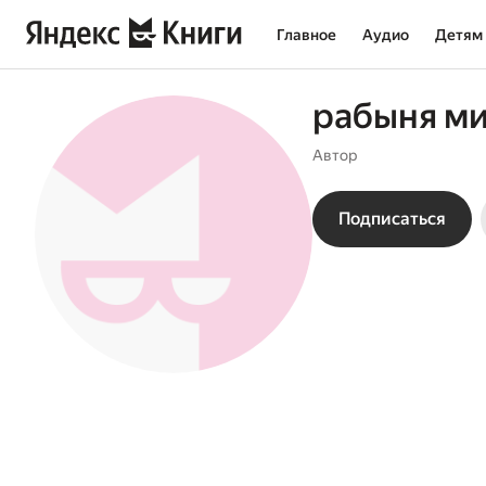
Главное
Аудио
Детям
рабыня ми
Автор
Подписаться