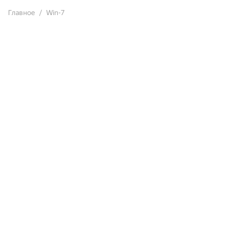
Главное
Win-7