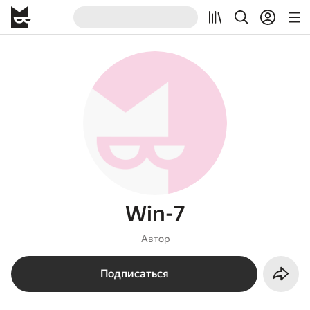
Win-7
Автор
Подписаться