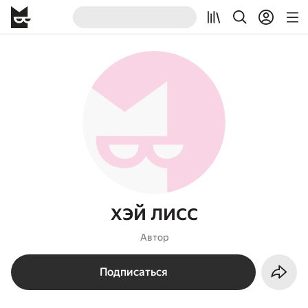
хэй лисс
Автор
Подписаться