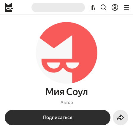
Мия Соул
Автор
Подписаться