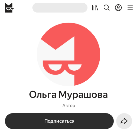
Ольга Мурашова
Автор
Подписаться