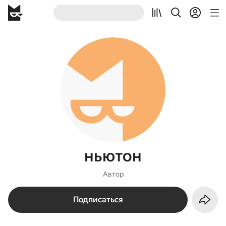
ньютон
Автор
Подписаться